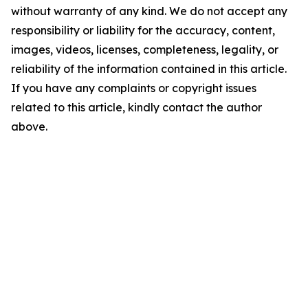
without warranty of any kind. We do not accept any
responsibility or liability for the accuracy, content,
images, videos, licenses, completeness, legality, or
reliability of the information contained in this article.
If you have any complaints or copyright issues
related to this article, kindly contact the author
above.