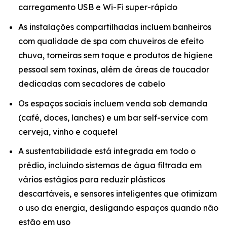
carregamento USB e Wi-Fi super-rápido
As instalações compartilhadas incluem banheiros
com qualidade de spa com chuveiros de efeito
chuva, torneiras sem toque e produtos de higiene
pessoal sem toxinas, além de áreas de toucador
dedicadas com secadores de cabelo
Os espaços sociais incluem venda sob demanda
(café, doces, lanches) e um bar self-service com
cerveja, vinho e coquetel
A sustentabilidade está integrada em todo o
prédio, incluindo sistemas de água filtrada em
vários estágios para reduzir plásticos
descartáveis, e sensores inteligentes que otimizam
o uso da energia, desligando espaços quando não
estão em uso