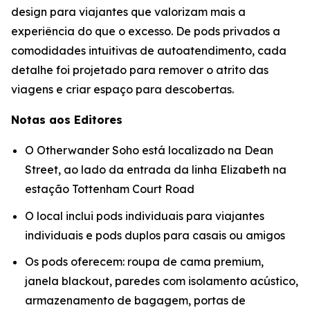
design para viajantes que valorizam mais a
experiência do que o excesso. De pods privados a
comodidades intuitivas de autoatendimento, cada
detalhe foi projetado para remover o atrito das
viagens e criar espaço para descobertas.
Notas aos Editores
O Otherwander Soho está localizado na Dean
Street, ao lado da entrada da linha Elizabeth na
estação Tottenham Court Road
O local inclui pods individuais para viajantes
individuais e pods duplos para casais ou amigos
Os pods oferecem: roupa de cama premium,
janela blackout, paredes com isolamento acústico,
armazenamento de bagagem, portas de