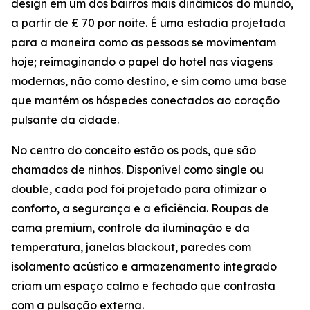
design em um dos bairros mais dinâmicos do mundo,
a partir de £ 70 por noite. É uma estadia projetada
para a maneira como as pessoas se movimentam
hoje; reimaginando o papel do hotel nas viagens
modernas, não como destino, e sim como uma base
que mantém os hóspedes conectados ao coração
pulsante da cidade.
No centro do conceito estão os pods, que são
chamados de ninhos. Disponível como single ou
double, cada pod foi projetado para otimizar o
conforto, a segurança e a eficiência. Roupas de
cama premium, controle da iluminação e da
temperatura, janelas blackout, paredes com
isolamento acústico e armazenamento integrado
criam um espaço calmo e fechado que contrasta
com a pulsação externa.