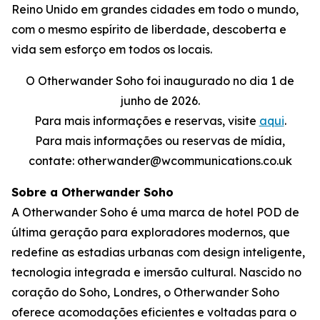
Reino Unido em grandes cidades em todo o mundo,
com o mesmo espírito de liberdade, descoberta e
vida sem esforço em todos os locais.
O Otherwander Soho foi inaugurado no dia 1 de
junho de 2026.
Para mais informações e reservas, visite
aqui
.
Para mais informações ou reservas de mídia,
contate: otherwander@wcommunications.co.uk
Sobre a Otherwander Soho
A Otherwander Soho é uma marca de hotel POD de
última geração para exploradores modernos, que
redefine as estadias urbanas com design inteligente,
tecnologia integrada e imersão cultural. Nascido no
coração do Soho, Londres, o Otherwander Soho
oferece acomodações eficientes e voltadas para o