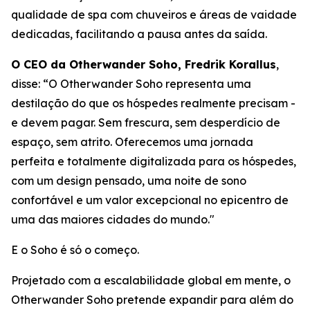
qualidade de spa com chuveiros e áreas de vaidade
dedicadas, facilitando a pausa antes da saída.
O CEO da Otherwander Soho, Fredrik Korallus
,
disse: “O Otherwander Soho representa uma
destilação do que os hóspedes realmente precisam -
e devem pagar. Sem frescura, sem desperdício de
espaço, sem atrito. Oferecemos uma jornada
perfeita e totalmente digitalizada para os hóspedes,
com um design pensado, uma noite de sono
confortável e um valor excepcional no epicentro de
uma das maiores cidades do mundo."
E o Soho é só o começo.
Projetado com a escalabilidade global em mente, o
Otherwander Soho pretende expandir para além do