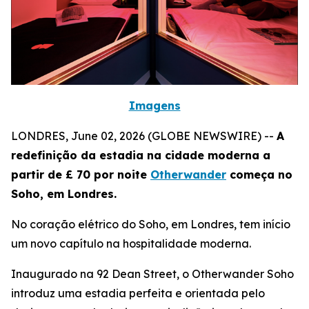
Imagens
LONDRES, June 02, 2026 (GLOBE NEWSWIRE) --
A
redefinição da estadia na cidade moderna a
partir de £ 70 por noite
Otherwander
começa no
Soho, em Londres.
No coração elétrico do Soho, em Londres, tem início
um novo capítulo na hospitalidade moderna.
Inaugurado na 92 Dean Street, o Otherwander Soho
introduz uma estadia perfeita e orientada pelo