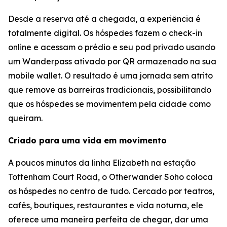
Desde a reserva até a chegada, a experiência é
totalmente digital. Os hóspedes fazem o check-in
online e acessam o prédio e seu pod privado usando
um Wanderpass ativado por QR armazenado na sua
mobile wallet. O resultado é uma jornada sem atrito
que remove as barreiras tradicionais, possibilitando
que os hóspedes se movimentem pela cidade como
queiram.
Criado para uma vida em movimento
A poucos minutos da linha Elizabeth na estação
Tottenham Court Road, o Otherwander Soho coloca
os hóspedes no centro de tudo. Cercado por teatros,
cafés, boutiques, restaurantes e vida noturna, ele
oferece uma maneira perfeita de chegar, dar uma