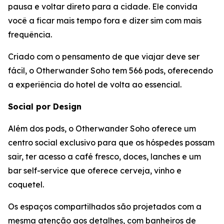
pausa e voltar direto para a cidade. Ele convida
você a ficar mais tempo fora e dizer sim com mais
frequência.
Criado com o pensamento de que viajar deve ser
fácil, o Otherwander Soho tem 566 pods, oferecendo
a experiência do hotel de volta ao essencial.
Social por Design
Além dos pods, o Otherwander Soho oferece um
centro social exclusivo para que os hóspedes possam
sair, ter acesso a café fresco, doces, lanches e um
bar self-service que oferece cerveja, vinho e
coquetel.
Os espaços compartilhados são projetados com a
mesma atenção aos detalhes, com banheiros de