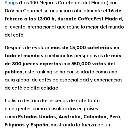
Shops
(Las 100 Mejores Cafeterías del Mundo) con
DaVinci Gourmet
se anunciará oficialmente el
16 de
febrero a las 13:00 h, durante CoffeeFest Madrid
,
el evento internacional que reúne lo mejor del mundo
del café.
Después de evaluar
más de 15,000 cafeterías en
todo el mundo
y combinar las perspectivas de
más
de 800 jueces expertos
con
350,000 votos del
público
, este ranking se ha consolidado como una
guía global de cafés de especialidad y experiencias
de café de alta calidad.
La lista destaca las escenas de café tanto
emergentes como consolidadas en países
como
Estados Unidos, Australia, Colombia, Perú,
Filipinas y España
, mostrando la fuerza de un