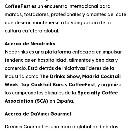
CoffeeFest es un encuentro internacional para
marcas, tostadores, profesionales y amantes del café
que desean mantenerse a la vanguardia de la
cultura cafetera global.
Acerca de Neodrinks
Neodrinks es una plataforma enfocada en impulsar
tendencias en hospitalidad, alimentos y bebidas y
comercio. Está detrás de iniciativas líderes de la
industria como
The Drinks Show
,
Madrid Cocktail
Week
,
Top Cocktail Bars
y
CoffeeFest
, y organiza
los campeonatos oficiales de la
Specialty Coffee
Association (SCA)
en España.
Acerca de DaVinci Gourmet
DaVinci Gourmet es una marca global de bebidas