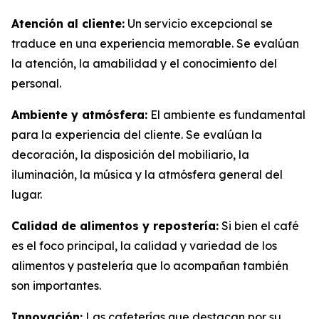
Atención al cliente:
Un servicio excepcional se
traduce en una experiencia memorable. Se evalúan
la atención, la amabilidad y el conocimiento del
personal.
Ambiente y atmósfera:
El ambiente es fundamental
para la experiencia del cliente. Se evalúan la
decoración, la disposición del mobiliario, la
iluminación, la música y la atmósfera general del
lugar.
Calidad de alimentos y repostería:
Si bien el café
es el foco principal, la calidad y variedad de los
alimentos y pastelería que lo acompañan también
son importantes.
Innovación:
Las cafeterías que destacan por su