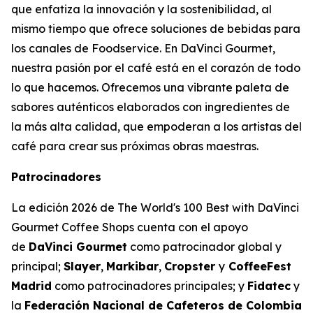
que enfatiza la innovación y la sostenibilidad, al
mismo tiempo que ofrece soluciones de bebidas para
los canales de Foodservice. En DaVinci Gourmet,
nuestra pasión por el café está en el corazón de todo
lo que hacemos. Ofrecemos una vibrante paleta de
sabores auténticos elaborados con ingredientes de
la más alta calidad, que empoderan a los artistas del
café para crear sus próximas obras maestras. ​
Patrocinadores
La edición 2026 de
The World's 100 Best with DaVinci
Gourmet Coffee Shops
cuenta con el apoyo
de
DaVinci Gourmet
como patrocinador global y
principal;
Slayer
,
Markibar
,
Cropster
y
CoffeeFest
Madrid
como patrocinadores principales; y
Fidatec
y
la
Federación Nacional de Cafeteros de Colombia