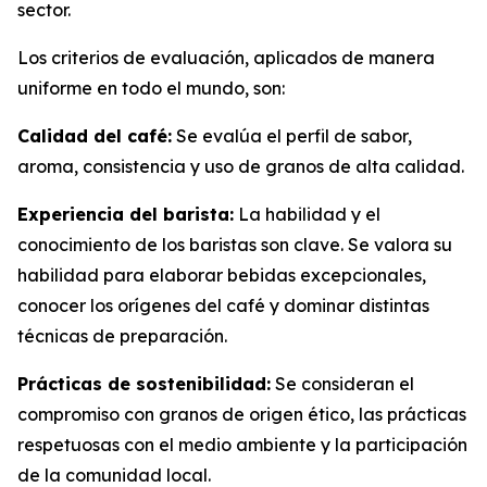
sector.
Los criterios de evaluación, aplicados de manera
uniforme en todo el mundo, son:
Calidad del café:
Se evalúa el perfil de sabor,
aroma, consistencia y uso de granos de alta calidad.
Experiencia del barista:
La habilidad y el
conocimiento de los baristas son clave. Se valora su
habilidad para elaborar bebidas excepcionales,
conocer los orígenes del café y dominar distintas
técnicas de preparación.
Prácticas de sostenibilidad:
Se consideran el
compromiso con granos de origen ético, las prácticas
respetuosas con el medio ambiente y la participación
de la comunidad local.