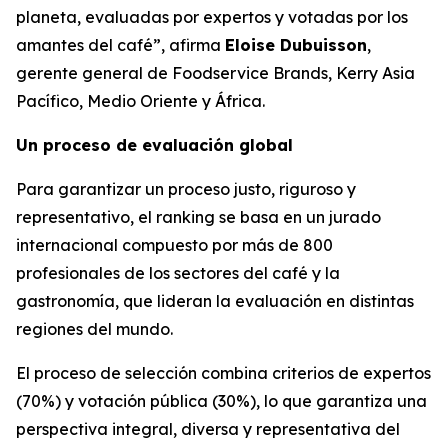
planeta, evaluadas por expertos y votadas por los
amantes del café”, afirma
Eloise Dubuisson
,
gerente general de Foodservice Brands, Kerry Asia
Pacífico, Medio Oriente y África.
Un proceso de evaluación global
Para garantizar un proceso justo, riguroso y
representativo, el ranking se basa en un jurado
internacional compuesto por más de 800
profesionales de los sectores del café y la
gastronomía, que lideran la evaluación en distintas
regiones del mundo.
El proceso de selección combina criterios de expertos
(70%) y votación pública (30%), lo que garantiza una
perspectiva integral, diversa y representativa del