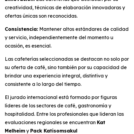
creatividad, técnicas de elaboración innovadoras y
ofertas únicas son reconocidas.
Consistencia:
Mantener altos estándares de calidad
y servicio, independientemente del momento u
ocasión, es esencial.
Las cafeterías seleccionadas se destacan no solo por
su oferta de café, sino también por su capacidad de
brindar una experiencia integral, distintiva y
consistente a lo largo del tiempo.
El jurado internacional está formado por figuras
líderes de los sectores de café, gastronomía y
hospitalidad. Entre los profesionales que lideran las
evaluaciones regionales se encuentran
Kat
Melheim
y
Pack Katisomsakul