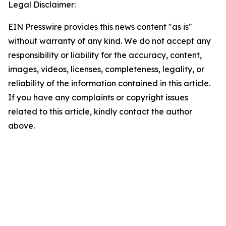
Legal Disclaimer:
EIN Presswire provides this news content "as is"
without warranty of any kind. We do not accept any
responsibility or liability for the accuracy, content,
images, videos, licenses, completeness, legality, or
reliability of the information contained in this article.
If you have any complaints or copyright issues
related to this article, kindly contact the author
above.