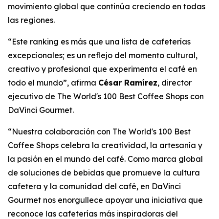
movimiento global que continúa creciendo en todas
las regiones.
“Este ranking es más que una lista de cafeterías
excepcionales; es un reflejo del momento cultural,
creativo y profesional que experimenta el café en
todo el mundo”, afirma
César Ramírez
, director
ejecutivo de
The World's 100 Best Coffee Shops con
DaVinci Gourmet
.
“Nuestra colaboración con The World's 100 Best
Coffee Shops celebra la creatividad, la artesanía y
la pasión en el mundo del café. Como marca global
de soluciones de bebidas que promueve la cultura
cafetera y la comunidad del café, en DaVinci
Gourmet nos enorgullece apoyar una iniciativa que
reconoce las cafeterías más inspiradoras del