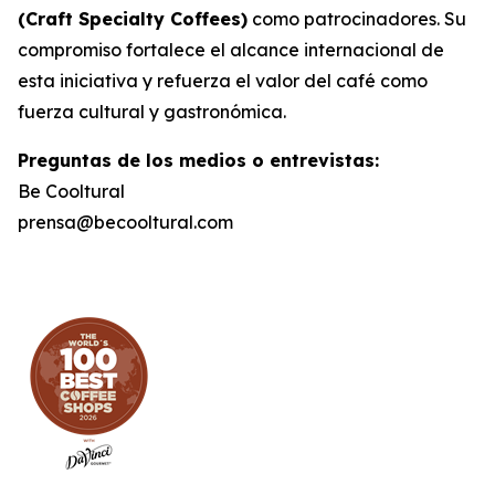
(Craft Specialty Coffees)
como patrocinadores. Su
compromiso fortalece el alcance internacional de
esta iniciativa y refuerza el valor del café como
fuerza cultural y gastronómica.
Preguntas de los medios o entrevistas:
Be Cooltural
prensa@becooltural.com