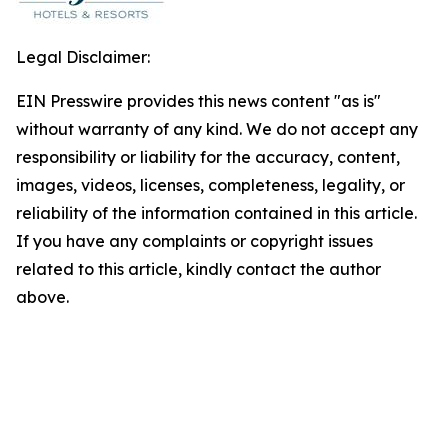
Legal Disclaimer:
EIN Presswire provides this news content "as is"
without warranty of any kind. We do not accept any
responsibility or liability for the accuracy, content,
images, videos, licenses, completeness, legality, or
reliability of the information contained in this article.
If you have any complaints or copyright issues
related to this article, kindly contact the author
above.