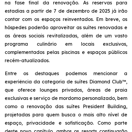
na fase final da renovação. As reservas para
estadias a partir de 7 de dezembro de 2025 já irão
contar com os espaços reinventados. Em breve, os
hóspedes poderão aproveitar as suítes renovadas e
as áreas sociais revitalizadas, além de um vasto
programa culinário em locais exclusivos,
complementados pelas piscinas e espaços públicos
recém-atualizados.
Entre os destaques podemos mencionar a
experiência da categoria de suítes Diamond Club™,
que oferece lounges privados, áreas de praia
exclusivas e serviço de mordomo personalizado, bem
como a renovação das suítes President Building,
projetadas para quem busca o mais alto nível de
espaço, privacidade e sofisticação. Como parte
deste novo capítulo, ambos os resorts continuarão