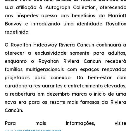
sua afiliação à Autograph Collection, oferecendo
aos hóspedes acesso aos benefícios do Marriott
Bonvoy e introduzindo uma identidade Royalton
redefinida
O Royalton Hideaway Riviera Cancun continuará a
oferecer a exclusividade somente para adultos,
enquanto o Royalton Riviera Cancun receberá
famílias multigeracionais com espaços renovados
projetados para conexão. Do bem-estar com
curadoria a restaurantes e entretenimento elevados,
a reabertura em dezembro marca o início de uma
nova era para os resorts mais famosos da Riviera
Cancún.
Para mais informações, visite