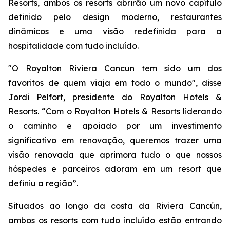
Resorts, ambos os resorts abrirão um novo capítulo
definido pelo design moderno, restaurantes
dinâmicos e uma visão redefinida para a
hospitalidade com tudo incluído.
"O Royalton Riviera Cancun tem sido um dos
favoritos de quem viaja em todo o mundo", disse
Jordi Pelfort, presidente do Royalton Hotels &
Resorts. “Com o Royalton Hotels & Resorts liderando
o caminho e apoiado por um investimento
significativo em renovação, queremos trazer uma
visão renovada que aprimora tudo o que nossos
hóspedes e parceiros adoram em um resort que
definiu a região”.
Situados ao longo da costa da Riviera Cancún,
ambos os resorts com tudo incluído estão entrando