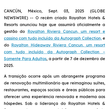
CANCÚN, México, Sept. 03, 2025 (GLOBE
NEWSWIRE) -- O recém criado Royalton Hotels &
Resorts anunciou hoje que assumirá oficialmente a
gestão do
Royalton Riviera Cancun, um resort e
cassino com tudo incluído da Autograph Collection,
e
do
Royalton Hideaway Riviera Cancun, um resort
com tudo incluído da Autograph Collection –
Somente Para Adultos
, a partir de 7 de dezembro de
2025.
A transição ocorre após um abrangente programa
de renovação multimilionário que reimaginou suítes,
restaurantes, espaços sociais e áreas públicas para
oferecer uma experiência renovada e moderna aos
hóspedes. Sob a liderança do Royalton Hotels &